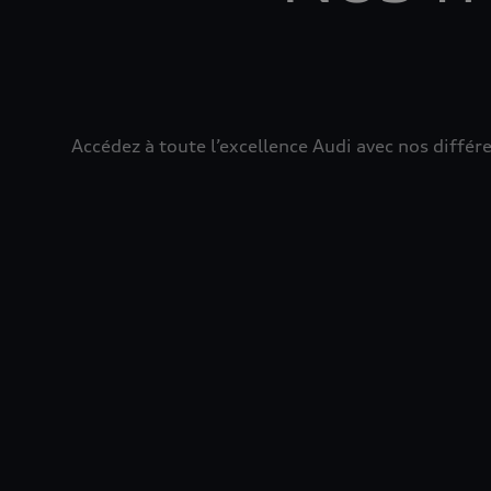
Accédez à toute l’excellence Audi avec nos diff