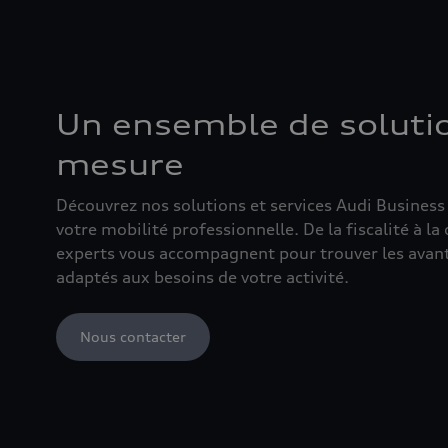
Un ensemble de solutio
mesure
Découvrez nos solutions et services Audi Business 
votre mobilité professionnelle. De la fiscalité à la
experts vous accompagnent pour trouver les avant
adaptés aux besoins de votre activité.
Nous contacter