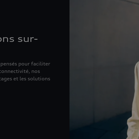
ns sur-
pensés pour faciliter
 connectivité, nos
ages et les solutions