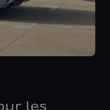
ur les