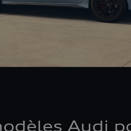
odèles Audi po