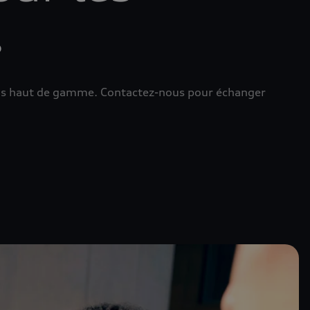
s
ions haut de gamme. Contactez-nous pour échanger