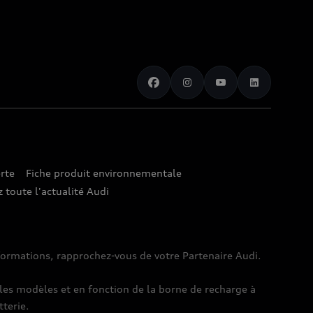
rte
Fiche produit environnementale
 toute l'actualité Audi
nformations, rapprochez-vous de votre Partenaire Audi.
es modèles et en fonction de la borne de recharge à
tterie.