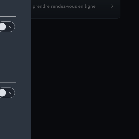
Devis et prendre rendez-vous en ligne