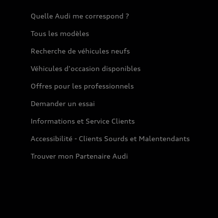
Quelle Audi me correspond ?
Tous les modèles
Recherche de véhicules neufs
Véhicules d'occasion disponibles
Offres pour les professionnels
Demander un essai
Informations et Service Clients
Accessibilité - Clients Sourds et Malentendants
Trouver mon Partenaire Audi