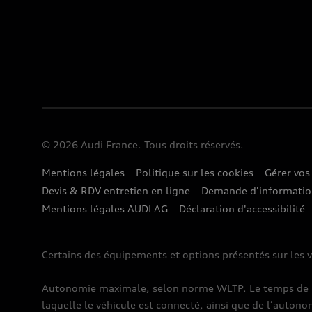
© 2026 Audi France. Tous droits réservés.
Mentions légales
Politique sur les cookies
Gérer vos
Devis & RDV entretien en ligne
Demande d'informati
Mentions légales AUDI AG
Déclaration d'accessibilité
Certains des équipements et options présentés sur les v
Autonomie maximale, selon norme WLTP. Le temps de rec
laquelle le véhicule est connecté, ainsi que de l’autono