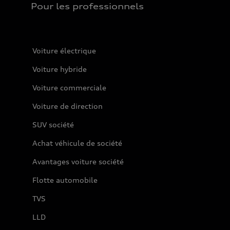
Pour les professionnels
Voiture électrique
Voiture hybride
Voiture commerciale
Voiture de direction
SUV société
Achat véhicule de société
Avantages voiture société
Flotte automobile
TVS
LLD