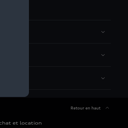
Retour en haut
chat et location