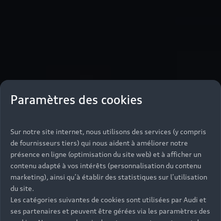
Paramètres des cookies
Sur notre site internet, nous utilisons des services (y compris
de fournisseurs tiers) qui nous aident à améliorer notre
présence en ligne (optimisation du site web) et à afficher un
contenu adapté à vos intérêts (personnalisation du contenu
marketing), ainsi qu’à établir des statistiques sur l’utilisation
du site.
Les catégories suivantes de cookies sont utilisées par Audi et
ses partenaires et peuvent être gérées via les paramètres des