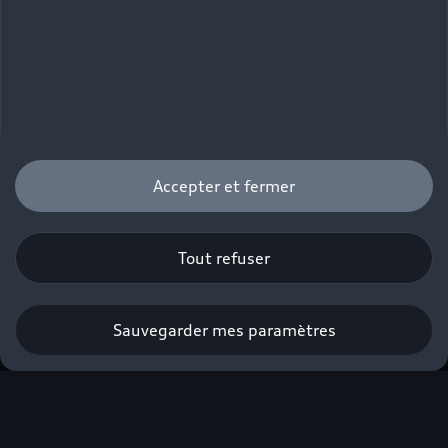
Accepter et fermer
Tout refuser
Sauvegarder mes paramètres