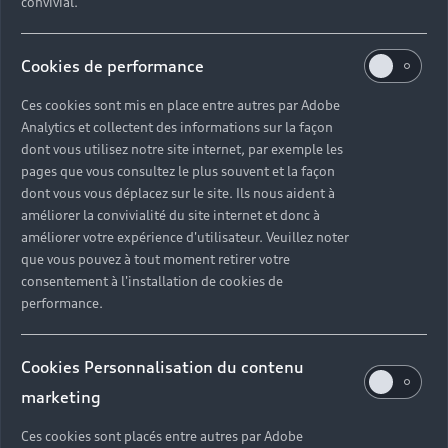
convivial.
Cookies de performance
Ces cookies sont mis en place entre autres par Adobe
Analytics et collectent des informations sur la façon
dont vous utilisez notre site internet, par exemple les
pages que vous consultez le plus souvent et la façon
dont vous vous déplacez sur le site. Ils nous aident à
améliorer la convivialité du site internet et donc à
améliorer votre expérience d'utilisateur. Veuillez noter
que vous pouvez à tout moment retirer votre
consentement à l'installation de cookies de
performance.
Cookies Personnalisation du contenu
marketing
Ces cookies sont placés entre autres par Adobe