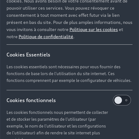
cookies. Nous avons besoin de votre consentement avant de
pouvoir utiliser ces services. Vous pouvez révoquer ce
consentement à tout moment avec effet futur via le lien
présent en bas du site. Pour de plus amples informations, nous
vous invitons à consulter notre
Politique sur les cookies
et
notre
Politique de confidentialité
.
Cookies Essentiels
Les cookies essentiels sont nécessaires pour vous fournir des
fonctions de base lors de l'utilisation du site internet. Ces
fonctions comprennent par exemple le configurateur de véhicules.
Cookies fonctionnels
Les cookies fonctionnels nous permettent de collecter
et de stocker les paramètres de l'utilisateur (par
exemple, le nom de l'utilisateur et les configurations
de l'utilisateur) afin de rendre le site internet plus