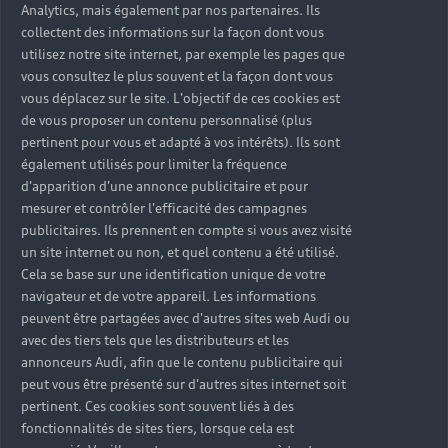
Analytics, mais également par nos partenaires. Ils
collectent des informations sur la façon dont vous
utilisez notre site internet, par exemple les pages que
vous consultez le plus souvent et la façon dont vous
vous déplacez sur le site. L'objectif de ces cookies est
de vous proposer un contenu personnalisé (plus
pertinent pour vous et adapté à vos intérêts). Ils sont
également utilisés pour limiter la fréquence
d'apparition d'une annonce publicitaire et pour
mesurer et contrôler l'efficacité des campagnes
publicitaires. Ils prennent en compte si vous avez visité
un site internet ou non, et quel contenu a été utilisé.
Cela se base sur une identification unique de votre
navigateur et de votre appareil. Les informations
peuvent être partagées avec d'autres sites web Audi ou
avec des tiers tels que les distributeurs et les
annonceurs Audi, afin que le contenu publicitaire qui
peut vous être présenté sur d'autres sites internet soit
pertinent. Ces cookies sont souvent liés à des
fonctionnalités de sites tiers, lorsque cela est