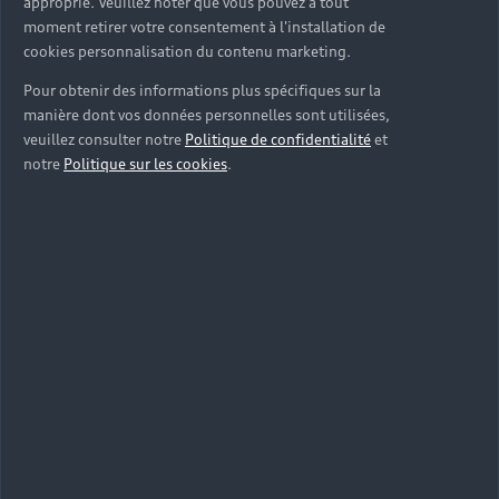
approprié. Veuillez noter que vous pouvez à tout
moment retirer votre consentement à l'installation de
cookies personnalisation du contenu marketing.
Pour obtenir des informations plus spécifiques sur la
manière dont vos données personnelles sont utilisées,
veuillez consulter notre
Politique de confidentialité
et
notre
Politique sur les cookies
.