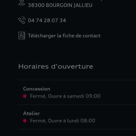
38300 BOURGOIN JALLIEU
04 74 28 07 34
Télécharger la fiche de contact
Horaires d'ouverture
Concession
Fermé
,
Ouvre à
samedi 09:00
Atelier
Fermé
,
Ouvre à
lundi 08:00