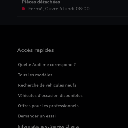
Pièces détachées
Fermé
,
Ouvre à
lundi 08:00
Accès rapides
Quelle Audi me correspond ?
Tous les modèles
Recherche de véhicules neufs
Véhicules d'occasion disponibles
Offres pour les professionnels
Demander un essai
Informations et Service Clients